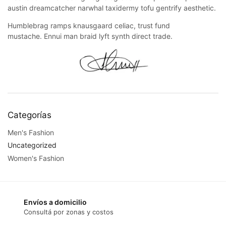
austin dreamcatcher narwhal taxidermy tofu gentrify aesthetic.
Humblebrag ramps knausgaard celiac, trust fund
mustache. Ennui man braid lyft synth direct trade.
Categorías
Men's Fashion
Uncategorized
Women's Fashion
Envíos a domicilio
Consultá por zonas y costos