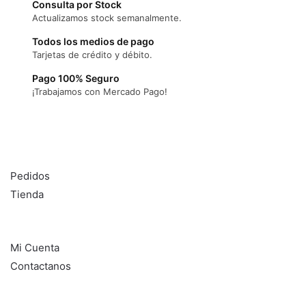
Consulta por Stock
Actualizamos stock semanalmente.
Todos los medios de pago
Tarjetas de crédito y débito.
Pago 100% Seguro
¡Trabajamos con Mercado Pago!
DL SISTEMAS
Pedidos
Tienda
Información
Mi Cuenta
Contactanos
Seguinos en: