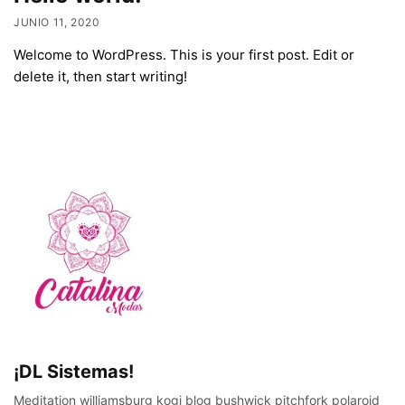
JUNIO 11, 2020
Welcome to WordPress. This is your first post. Edit or
delete it, then start writing!
¡DL Sistemas!
Meditation williamsburg kogi blog bushwick pitchfork polaroid