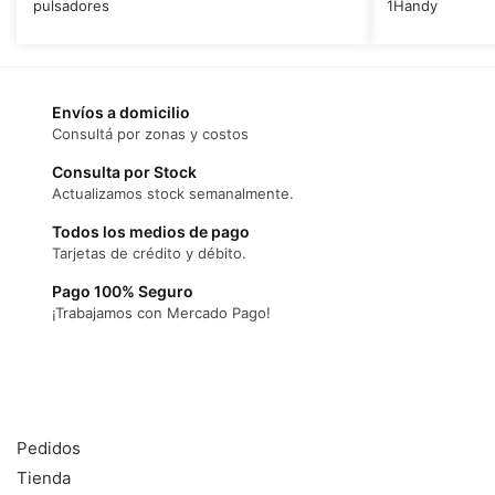
pulsadores
1Handy
Envíos a domicilio
Consultá por zonas y costos
Consulta por Stock
Actualizamos stock semanalmente.
Todos los medios de pago
Tarjetas de crédito y débito.
Pago 100% Seguro
¡Trabajamos con Mercado Pago!
DL SISTEMAS
Pedidos
Tienda