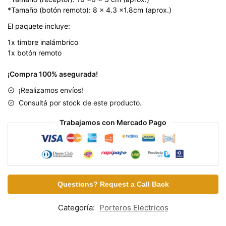
*Tamaño (botón remoto): 8 x 4.3 x1.8cm (aprox.)
El paquete incluye:
1x timbre inalámbrico
1x botón remoto
¡Compra 100% asegurada!
¡Realizamos envíos!
Consultá por stock de este producto.
Trabajamos con Mercado Pago
Questions? Request a Call Back
Categoría:
Porteros Electricos