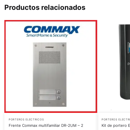
Productos relacionados
PORTEROS ELECTRICOS
PORTEROS ELECTR
Frente Commax multifamiliar DR-2UM – 2
Kit de portero 