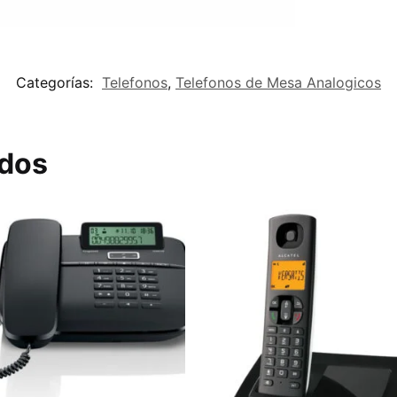
Categorías:
Telefonos
,
Telefonos de Mesa Analogicos
ados