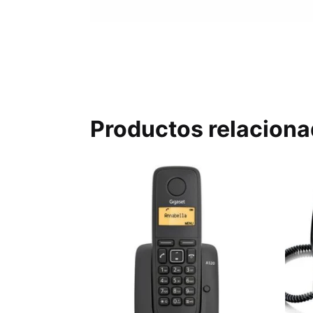
Productos relacion