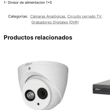
1- Divisor de alimentacion 1×5
Categorías:
Cámaras Analógicas
,
Circuito cerrado TV
,
Grabadores Digitales (DVR)
Productos relacionados