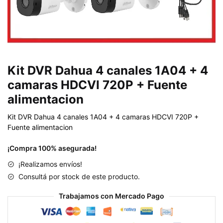
Kit DVR Dahua 4 canales 1A04 + 4
camaras HDCVI 720P + Fuente
alimentacion
Kit DVR Dahua 4 canales 1A04 + 4 camaras HDCVI 720P +
Fuente alimentacion
¡Compra 100% asegurada!
¡Realizamos envíos!
Consultá por stock de este producto.
Trabajamos con Mercado Pago