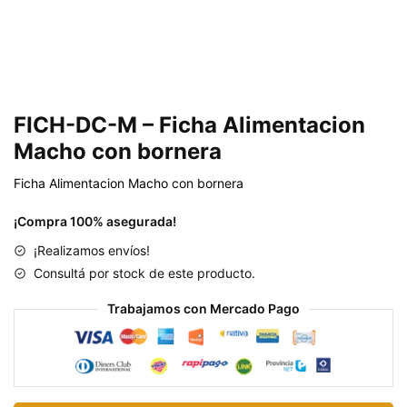
FICH-DC-M – Ficha Alimentacion
Macho con bornera
Ficha Alimentacion Macho con bornera
¡Compra 100% asegurada!
¡Realizamos envíos!
Consultá por stock de este producto.
Trabajamos con Mercado Pago