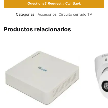
Questions? Request a Call Back
Categorías:
Accesorios
,
Circuito cerrado TV
Productos relacionados